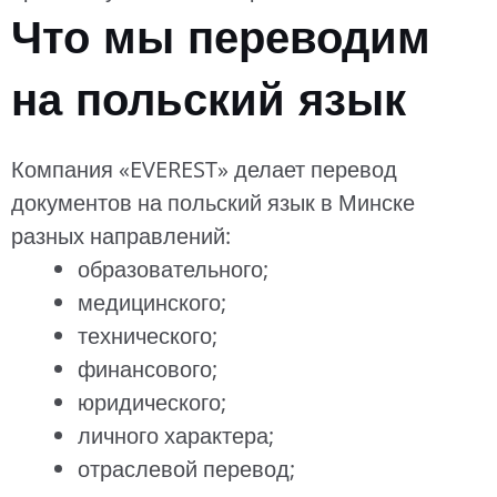
Что мы переводим
на польский язык
Компания «EVEREST» делает перевод
документов на польский язык в Минске
разных направлений:
образовательного;
медицинского;
технического;
финансового;
юридического;
личного характера;
отраслевой перевод;