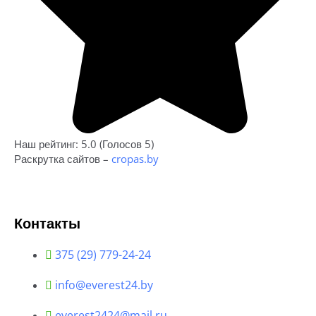
Наш рейтинг: 5.0 (Голосов 5)
Раскрутка сайтов –
cropas.by
Контакты
375 (29) 779-24-24
info@everest24.by
everest2424@mail.ru