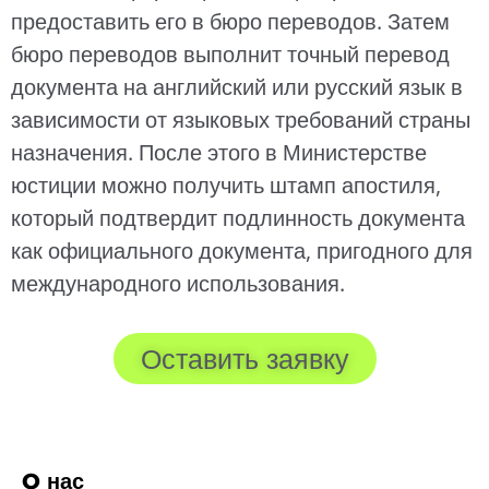
предоставить его в бюро переводов. Затем
бюро переводов выполнит точный перевод
документа на английский или русский язык в
зависимости от языковых требований страны
назначения. После этого в Министерстве
юстиции можно получить штамп апостиля,
который подтвердит подлинность документа
как официального документа, пригодного для
международного использования.
Оставить заявку
O нас