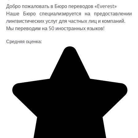
Добро пожаловать в Бюро переводов «Everest»
Наше Бюро специализируется на предоставлении
лингвистических услуг для частных лиц и компаний.
Мы переводим на 50 иностранных языков!
Средняя оценка: