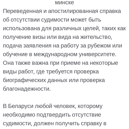
Переведенная и апостилированная справка
об отсутствии судимости может быть
использована для различных целей, таких как
получение визы или вида на жительство,
подача заявления на работу за рубежом или
обучение в международном университете.
Она также важна при приеме на некоторые
виды работ, где требуется проверка
биографических данных или проверка
благонадежности.
В Беларуси любой человек, которому
необходимо подтвердить отсутствие
судимости, должен получить справку в