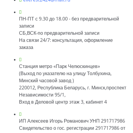
ПН-ПТ с 9.30 до 18.00 - без предварительной
записи
СБ,ВСК-по предварительной записи
На связи 24/7: консультация, оформление
заказа
Станция метро «Парк Челюскинцев»
(Выход по указателю на улицу Толбухина,
Минский часовой завод )
220012, Республика Беларусь, г. Минск,проспект
Независимости 95/1,
Вход в Деловой центр этаж 3, кабинет 4
ИП Алексеев Игорь Романович УНП 291717986
Свидетельство о гос. регистрации 291717986 от