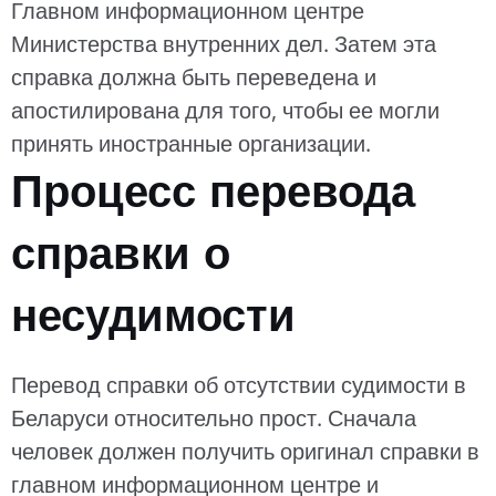
Главном информационном центре
Министерства внутренних дел. Затем эта
справка должна быть переведена и
апостилирована для того, чтобы ее могли
принять иностранные организации.
Процесс перевода
справки о
несудимости
Перевод справки об отсутствии судимости в
Беларуси относительно прост. Сначала
человек должен получить оригинал справки в
главном информационном центре и