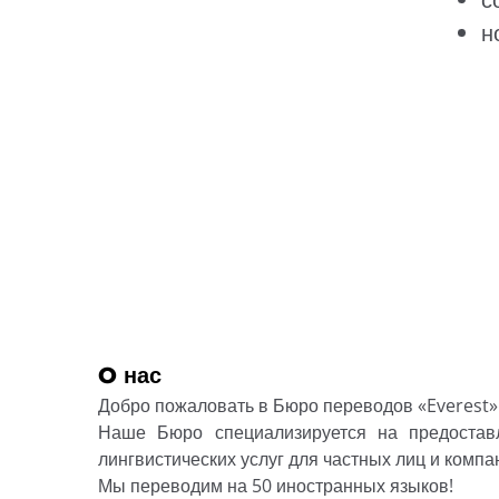
н
O нас
Добро пожаловать в Бюро переводов «Everest»
Наше Бюро специализируется на предостав
лингвистических услуг для частных лиц и компа
Мы переводим на 50 иностранных языков!