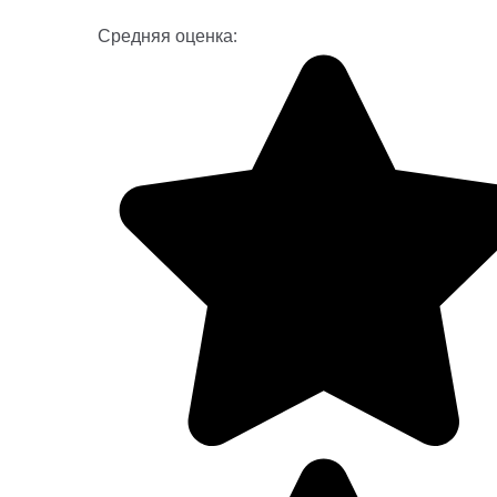
Средняя оценка: