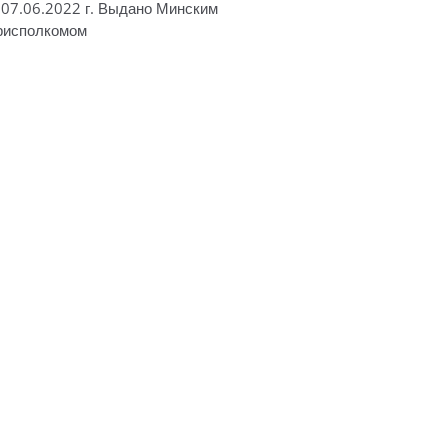
 07.06.2022 г. Выдано Минским
рисполкомом