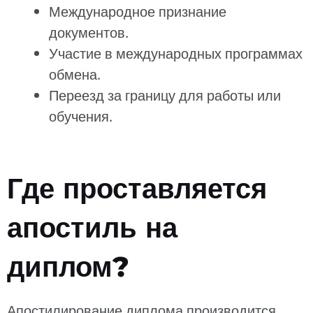
Международное признание
документов.
Участие в международных программах
обмена.
Переезд за границу для работы или
обучения.
Где проставляется
апостиль на
диплом?
Апостилирование диплома производится