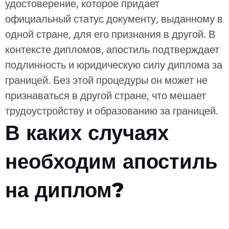
удостоверение, которое придает
официальный статус документу, выданному в
одной стране, для его признания в другой. В
контексте дипломов, апостиль подтверждает
подлинность и юридическую силу диплома за
границей. Без этой процедуры он может не
признаваться в другой стране, что мешает
трудоустройству и образованию за границей.
В каких случаях
необходим апостиль
на диплом?