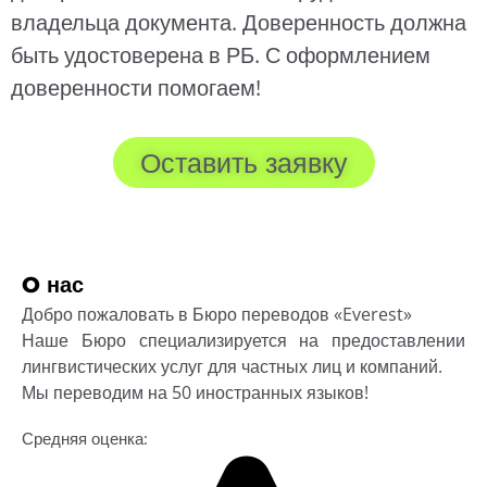
владельца документа. Доверенность должна
быть удостоверена в РБ. С оформлением
доверенности помогаем!
Оставить заявку
O нас
Добро пожаловать в Бюро переводов «Everest»
Наше Бюро специализируется на предоставлении
лингвистических услуг для частных лиц и компаний.
Мы переводим на 50 иностранных языков!
Средняя оценка: