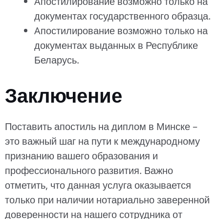
Aпостилирование возможно только на
документах государственного образца.
Aпостилирование возможно только на
документах выданных в Республике
Беларусь.
Заключение
Поставить апостиль на диплом в Минске –
это важный шаг на пути к международному
признанию вашего образования и
профессионального развития. Важно
отметить, что данная услуга оказывается
только при наличии нотариально заверенной
доверенности на нашего сотрудника от