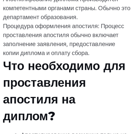
компетентными органами страны. Обычно это
департамент образования.
Процедура оформления апостиля: Процесс
проставления апостиля обычно включает
заполнение заявления, предоставление
копии диплома и оплату сбора.
Что необходимо для
проставления
апостиля на
диплом?