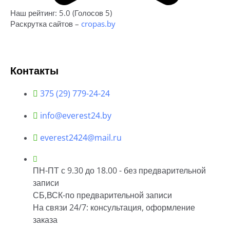
Наш рейтинг: 5.0 (Голосов 5)
Раскрутка сайтов –
cropas.by
Контакты
375 (29) 779-24-24
info@everest24.by
everest2424@mail.ru
ПН-ПТ с 9.30 до 18.00 - без предварительной
записи
СБ,ВСК-по предварительной записи
На связи 24/7: консультация, оформление
заказа